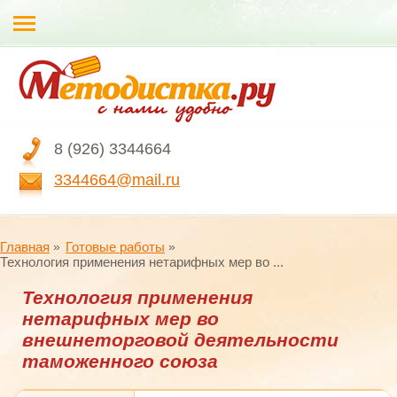
8 (926) 3344664
3344664@mail.ru
Главная
Готовые работы
Технология применения нетарифных мер во ...
Технология применения
нетарифных мер во
внешнеторговой деятельности
таможенного союза