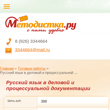
8 (926) 3344664
3344664@mail.ru
Главная
Готовые работы
Русский язык в деловой и процессуальной ...
Русский язык в деловой и
процессуальной документации
Цена, руб.
300