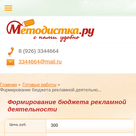
8 (926) 3344664
3344664@mail.ru
Главная
Готовые работы
Формирование бюджета рекламной деятельно...
Формирование бюджета рекламной
деятельности
Цена, руб.
300