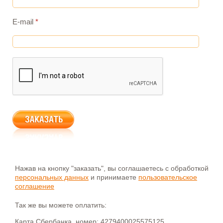
E-mail
*
Нажав на кнопку "заказать", вы соглашаетесь с обработкой
персональных данных
и принимаете
пользовательское
соглашение
Так же вы можете оплатить:
Карта Сбербанка, номер: 4279400025575125