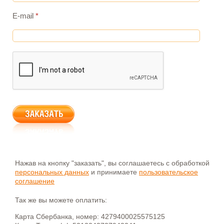
E-mail
*
Нажав на кнопку "заказать", вы соглашаетесь с обработкой
персональных данных
и принимаете
пользовательское
соглашение
Так же вы можете оплатить:
Карта Сбербанка, номер: 4279400025575125