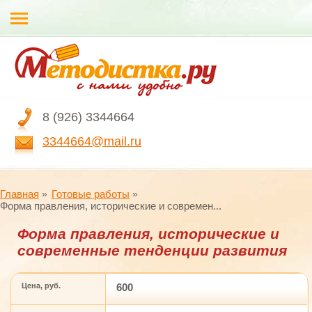
8 (926) 3344664
3344664@mail.ru
Главная
Готовые работы
Форма правления, исторические и современ...
Форма правления, исторические и
современные тенденции развития
Цена, руб.
600