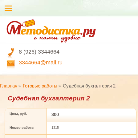
8 (926) 3344664
3344664@mail.ru
Главная
Готовые работы
Судебная бухгалтерия 2
Судебная бухгалтерия 2
Цена, руб.
300
Номер работы
1315