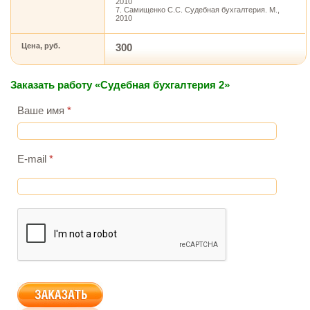
2010
7. Самищенко С.С. Судебная бухгалтерия. М.,
2010
Цена, руб.
300
Заказать работу «Судебная бухгалтерия 2»
Ваше имя
*
E-mail
*