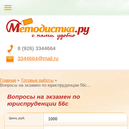
8 (926) 3344664
3344664@mail.ru
Главная
Готовые работы
Вопросы на экзамен по юриспруденции 56с...
Вопросы на экзамен по
юриспруденции 56с
Цена, руб.
1000