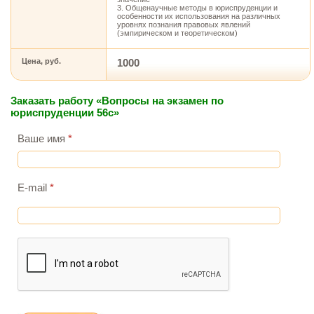
3. Общенаучные методы в юриспруденции и
особенности их использования на различных
уровнях познания правовых явлений
(эмпирическом и теоретическом)
Цена, руб.
1000
Заказать работу «Вопросы на экзамен по
юриспруденции 56с»
Ваше имя
*
E-mail
*