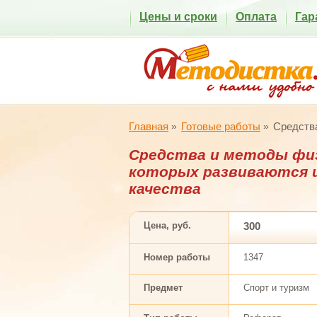
Цены и сроки
Оплата
Гар
Главная
Готовые работы
Средства
Средства и методы фи
которых развиваются 
качества
Цена, руб.
300
Номер работы
1347
Предмет
Спорт и туризм