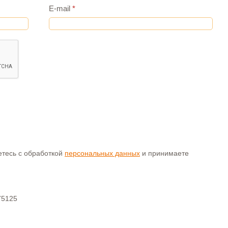
E-mail
*
аетесь с обработкой
персональных данных
и принимаете
75125