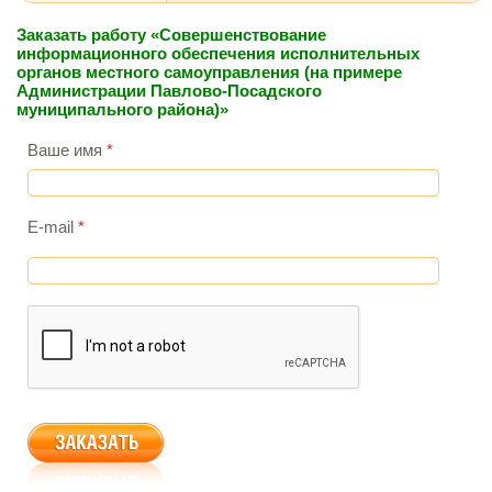
Заказать работу «Совершенствование
информационного обеспечения исполнительных
органов местного самоуправления (на примере
Администрации Павлово-Посадского
муниципального района)»
Ваше имя
*
E-mail
*