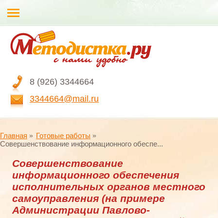
8 (926) 3344664
3344664@mail.ru
Главная
Готовые работы
Совершенствование информационного обеспе...
Совершенствование
информационного обеспечения
исполнительных органов местного
самоуправления (на примере
Администрации Павлово-