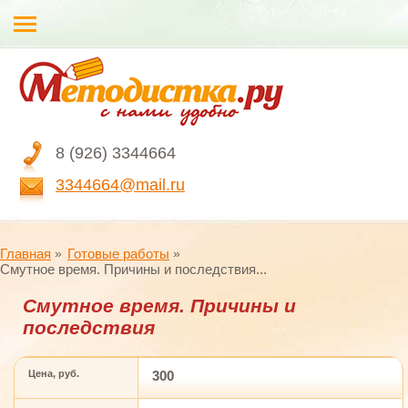
8 (926) 3344664
3344664@mail.ru
Главная
Готовые работы
Смутное время. Причины и последствия...
Смутное время. Причины и
последствия
Цена, руб.
300