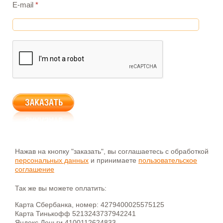
E-mail
*
Нажав на кнопку "заказать", вы соглашаетесь с обработкой
персональных данных
и принимаете
пользовательское
соглашение
Так же вы можете оплатить:
Карта Сбербанка, номер: 4279400025575125
Карта Тинькофф 5213243737942241
Яндекс.Деньги 4100112624833