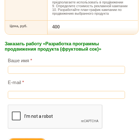
предполагаете использовать в продвижении
9. Определите стоимость рекламной кампании
10. Разработайте план-график кампании по
продвижению выбранного продукта
Цена, руб.
400
Заказать работу «Разработка программы
продвижения продукта (фруктовый сок)»
Ваше имя
*
E-mail
*