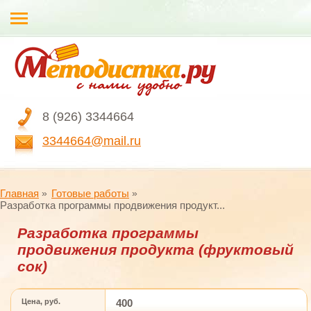
8 (926) 3344664
3344664@mail.ru
Главная
Готовые работы
Разработка программы продвижения продукт...
Разработка программы
продвижения продукта (фруктовый
сок)
Цена, руб.
400