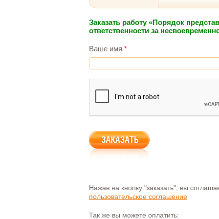
Заказать работу «Порядок предста
ответственности за несвоевременн
Ваше имя
*
Нажав на кнопку "заказать", вы соглаш
пользовательское соглашение
Так же вы можете оплатить: