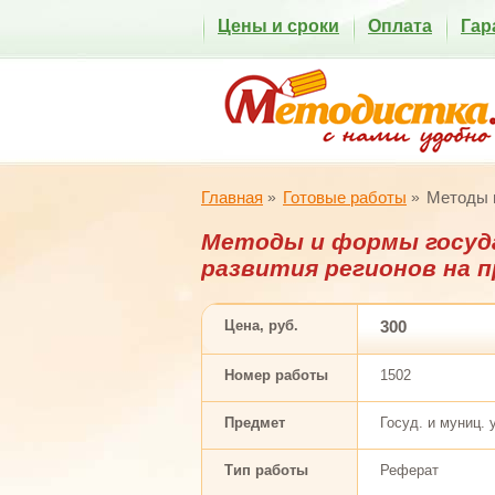
Цены и сроки
Оплата
Гар
Главная
Готовые работы
Методы и
Методы и формы госуд
развития регионов на 
Цена, руб.
300
Номер работы
1502
Предмет
Госуд. и муниц.
Тип работы
Реферат