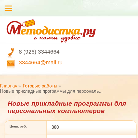
8 (926) 3344664
3344664@mail.ru
Главная
Готовые работы
Новые прикладные программы для персональ...
Новые прикладные программы для
персональных компьютеров
Цена, руб.
300