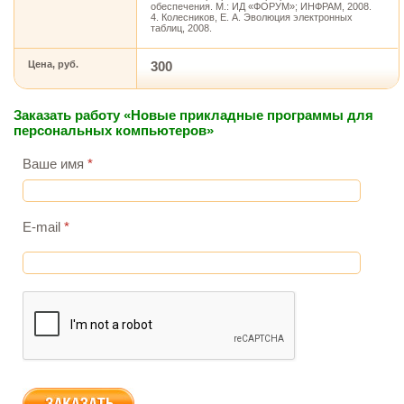
обеспечения. М.: ИД «ФОРУМ»; ИНФРАМ, 2008.
4. Колесников, Е. А. Эволюция электронных
таблиц, 2008.
Цена, руб.
300
Заказать работу «Новые прикладные программы для
персональных компьютеров»
Ваше имя
*
E-mail
*