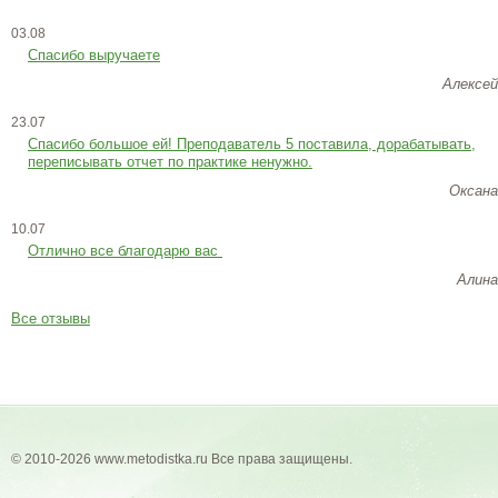
03.08
Спасибо выручаете
Алексей
23.07
Cпасибо большое ей! Преподаватель 5 поставила, дорабатывать,
переписывать отчет по практике ненужно.
Оксана
10.07
Отлично все благодарю вас
Алина
Все отзывы
© 2010-2026 www.metodistka.ru Все права защищены.