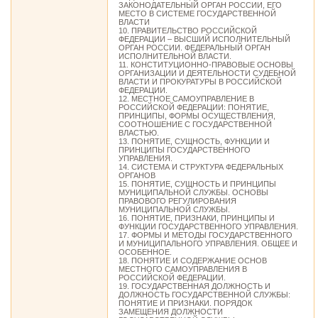
ЗАКОНОДАТЕЛЬНЫЙ ОРГАН РОССИИ, ЕГО
МЕСТО В СИСТЕМЕ ГОСУДАРСТВЕННОЙ
ВЛАСТИ
10. ПРАВИТЕЛЬСТВО РОССИЙСКОЙ
ФЕДЕРАЦИИ – ВЫСШИЙ ИСПОЛНИТЕЛЬНЫЙ
ОРГАН РОССИИ. ФЕДЕРАЛЬНЫЙ ОРГАН
ИСПОЛНИТЕЛЬНОЙ ВЛАСТИ.
11. КОНСТИТУЦИОННО-ПРАВОВЫЕ ОСНОВЫ
ОРГАНИЗАЦИИ И ДЕЯТЕЛЬНОСТИ СУДЕБНОЙ
ВЛАСТИ И ПРОКУРАТУРЫ В РОССИЙСКОЙ
ФЕДЕРАЦИИ.
12. МЕСТНОЕ САМОУПРАВЛЕНИЕ В
РОССИЙСКОЙ ФЕДЕРАЦИИ: ПОНЯТИЕ,
ПРИНЦИПЫ, ФОРМЫ ОСУЩЕСТВЛЕНИЯ,
СООТНОШЕНИЕ С ГОСУДАРСТВЕННОЙ
ВЛАСТЬЮ.
13. ПОНЯТИЕ, СУЩНОСТЬ, ФУНКЦИИ И
ПРИНЦИПЫ ГОСУДАРСТВЕННОГО
УПРАВЛЕНИЯ.
14. СИСТЕМА И СТРУКТУРА ФЕДЕРАЛЬНЫХ
ОРГАНОВ
15. ПОНЯТИЕ, СУЩНОСТЬ И ПРИНЦИПЫ
МУНИЦИПАЛЬНОЙ СЛУЖБЫ. ОСНОВЫ
ПРАВОВОГО РЕГУЛИРОВАНИЯ
МУНИЦИПАЛЬНОЙ СЛУЖБЫ.
16. ПОНЯТИЕ, ПРИЗНАКИ, ПРИНЦИПЫ И
ФУНКЦИИ ГОСУДАРСТВЕННОГО УПРАВЛЕНИЯ.
17. ФОРМЫ И МЕТОДЫ ГОСУДАРСТВЕННОГО
И МУНИЦИПАЛЬНОГО УПРАВЛЕНИЯ. ОБЩЕЕ И
ОСОБЕННОЕ.
18. ПОНЯТИЕ И СОДЕРЖАНИЕ ОСНОВ
МЕСТНОГО САМОУПРАВЛЕНИЯ В
РОССИЙСКОЙ ФЕДЕРАЦИИ.
19. ГОСУДАРСТВЕННАЯ ДОЛЖНОСТЬ И
ДОЛЖНОСТЬ ГОСУДАРСТВЕННОЙ СЛУЖБЫ:
ПОНЯТИЕ И ПРИЗНАКИ. ПОРЯДОК
ЗАМЕЩЕНИЯ ДОЛЖНОСТИ