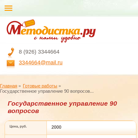
8 (926) 3344664
3344664@mail.ru
Главная
Готовые работы
Государственное управление 90 вопросов...
Государственное управление 90
вопросов
Цена, руб.
2000