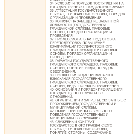
34. УСЛОВИЯ И ПОРЯДОК ПОСТУПЛЕНИЯ НА
ГОСУДАРСТВЕННУЮ ГРАЖДАНСКУЮ СЛУЖБУ.
35. АТТЕСТАЦИЯ ГОСУДАРСТВЕННОГО
СЛУЖАЩЕГО: ПРАВОВЫЕ ОСНОВЫ, ПОРЯДОК
ОРГАНИЗАЦИИ И ПРОВЕДЕНИЯ.
36. КОНКУРС НА ЗАМЕЩЕНИЕ ВАКАНТНОЙ
ДОЛЖНОСТИ ГОСУДАРСТВЕННОЙ
ГРАЖДАНСКОЙ СЛУЖБЫ: ПРАВОВЫЕ
ОСНОВЫ, ПОРЯДОК ОРГАНИЗАЦИИ И
ПРОВЕДЕНИЯ.
37. ПРОФЕССИОНАЛЬНАЯ ПОДГОТОВКА,
ПЕРЕПОДГОТОВКА, ПОВЫШЕНИЕ
КВАЛИФИКАЦИИ ГОСУДАРСТВЕННОГО
ГРАЖДАНСКОГО СЛУЖАЩЕГО: ПРАВОВЫЕ
ОСНОВЫ, ПОРЯДОК ОРГАНИЗАЦИИ И
ПРОВЕДЕНИЯ.
38. ГАРАНТИИ ГОСУДАРСТВЕННОГО
ГРАЖДАНСКОГО СЛУЖАЩЕГО: ПРАВОВЫЕ
ОСНОВЫ, ПОНЯТИЕ, ВИДЫ, ПОРЯДОК
ОБЕСПЕЧЕНИЯ.
39. ПООЩРЕНИЯ И ДИСЦИПЛИНАРНЫЕ
ВЗЫСКАНИЯ ГОСУДАРСТВЕННОГО
ГРАЖДАНСКОГО СЛУЖАЩЕГО: ПРАВОВЫЕ
ОСНОВЫ, ВИДЫ, ПОРЯДОК ПРИМЕНЕНИЯ.
40. ОСНОВАНИЯ И ПОРЯДОК ПРЕКРАЩЕНИЯ
ГОСУДАРСТВЕННО-СЛУЖЕБНЫХ
ОТНОШЕНИЙ.
41. ОГРАНИЧЕНИЯ И ЗАПРЕТЫ, СВЯЗАННЫЕ С
ПРОХОЖДЕНИЕМ ГОСУДАРСТВЕННОЙ И
МУНИЦИПАЛЬНОЙ СЛУЖБЫ.
42. ОБЩИЕ ПРИНЦИПЫ СЛУЖЕБНОГО
ПОВЕДЕНИЯ ГОСУДАРСТВЕННЫХ И
МУНИЦИПАЛЬНЫХ СЛУЖАЩИХ.
43. СЛУЖЕБНЫЙ КОНТРАКТ
ГОСУДАРСТВЕННОГО ГРАЖДАНСКОГО
СЛУЖАЩЕГО: ПРАВОВЫЕ ОСНОВЫ,
ПОНЯТИЕ, СТОРОНЫ, СОДЕРЖАНИЕ.