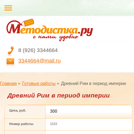
8 (926) 3344664
3344664@mail.ru
Главная
Готовые работы
Древний Рим в период империи
Древний Рим в период империи
Цена, руб.
300
Номер работы
1533