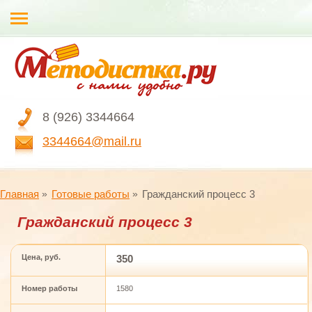
8 (926) 3344664
3344664@mail.ru
Главная
Готовые работы
Гражданский процесс 3
Гражданский процесс 3
Цена, руб.
350
Номер работы
1580