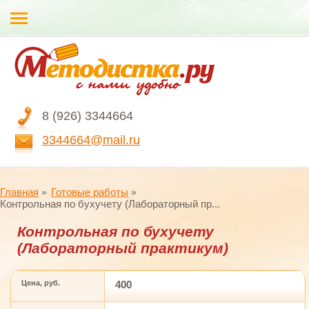
8 (926) 3344664
3344664@mail.ru
Главная
Готовые работы
Контрольная по бухучету (Лабораторный пр...
Контрольная по бухучету
(Лабораторный практикум)
Цена, руб.
400