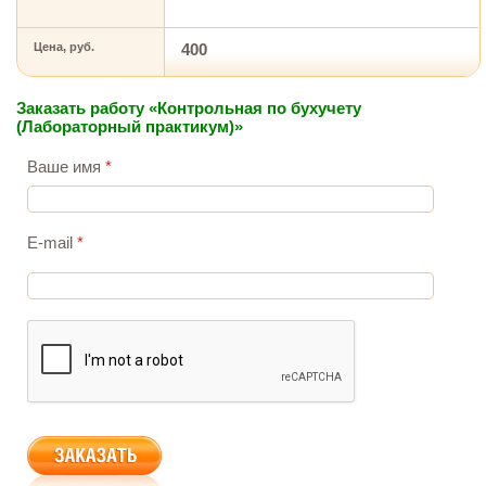
Цена, руб.
400
Заказать работу «Контрольная по бухучету
(Лабораторный практикум)»
Ваше имя
*
E-mail
*