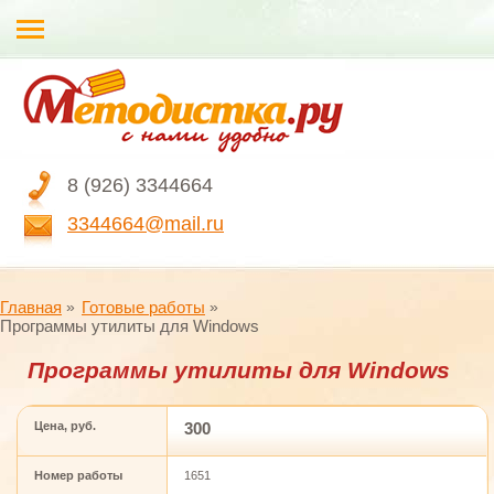
8 (926) 3344664
3344664@mail.ru
Главная
Готовые работы
Программы утилиты для Windows
Программы утилиты для Windows
Цена, руб.
300
Номер работы
1651