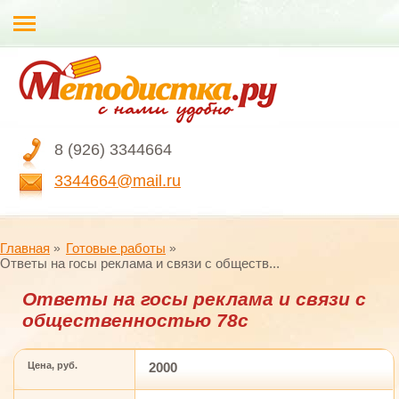
8 (926) 3344664
3344664@mail.ru
Главная
Готовые работы
Ответы на госы реклама и связи с обществ...
Ответы на госы реклама и связи с
общественностью 78с
Цена, руб.
2000