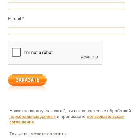
E-mail
*
Нажав на кнопку "заказать", вы соглашаетесь с обработкой
персональных данных
и принимаете
пользовательское
соглашение
Так же вы можете оплатить: