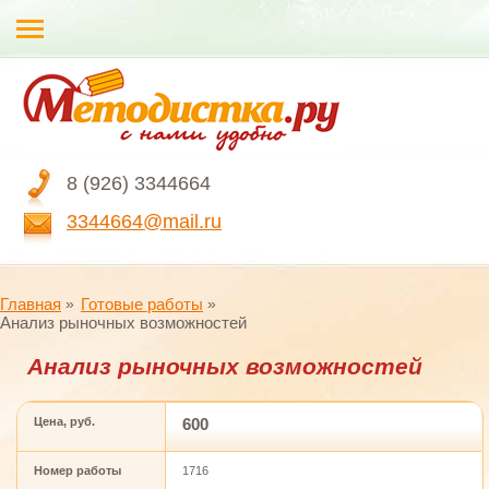
8 (926) 3344664
3344664@mail.ru
Главная
Готовые работы
Анализ рыночных возможностей
Анализ рыночных возможностей
Цена, руб.
600
Номер работы
1716