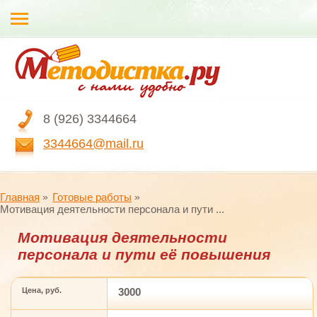
8 (926) 3344664
3344664@mail.ru
Главная
Готовые работы
Мотивация деятельности персонала и пути ...
Мотивация деятельности
персонала и пути её повышения
Цена, руб.
3000