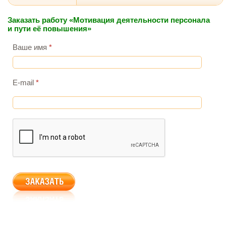
Заказать работу «Мотивация деятельности персонала
и пути её повышения»
Ваше имя
*
E-mail
*