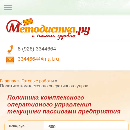
8 (926) 3344664
3344664@mail.ru
Главная
Готовые работы
Политика комплексного оперативного управ...
Политика комплексного
оперативного управления
текущими пассивами предприятия
Цена, руб.
600