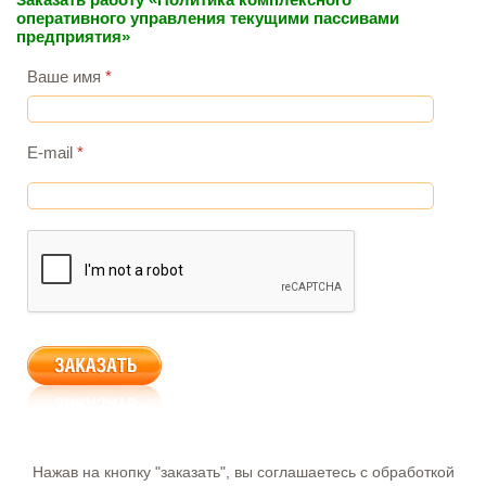
оперативного управления текущими пассивами
предприятия»
Ваше имя
*
E-mail
*
Нажав на кнопку "заказать", вы соглашаетесь с обработкой