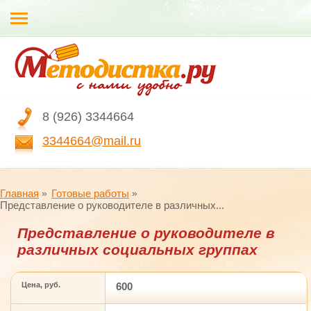
8 (926) 3344664
3344664@mail.ru
Главная
Готовые работы
Представление о руководителе в различных...
Представление о руководителе в
различных социальных группах
Цена, руб.
600