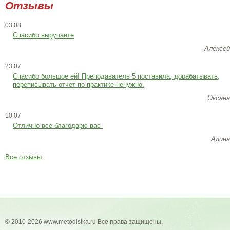
Отзывы
03.08
Спасибо выручаете
Алексей
23.07
Cпасибо большое ей! Преподаватель 5 поставила, дорабатывать,
переписывать отчет по практике ненужно.
Оксана
10.07
Отлично все благодарю вас
Алина
Все отзывы
© 2010-2026 www.metodistka.ru Все права защищены.