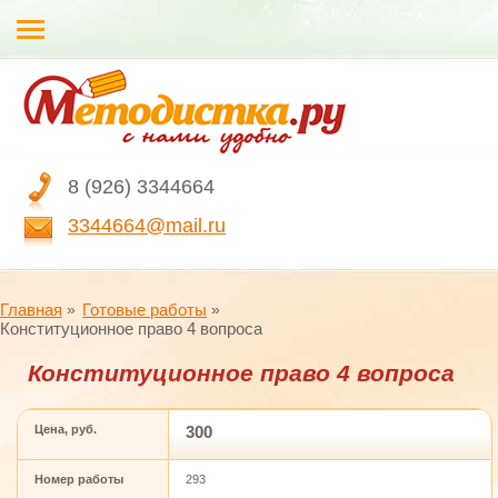
8 (926) 3344664
3344664@mail.ru
Главная
Готовые работы
Конституционное право 4 вопроса
Конституционное право 4 вопроса
Цена, руб.
300
Номер работы
293