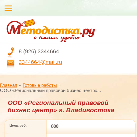
8 (926) 3344664
3344664@mail.ru
Главная
Готовые работы
ООО «Региональный правовой бизнес центр»...
ООО «Региональный правовой
бизнес центр» г. Владивостока
Цена, руб.
800