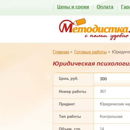
Цены и сроки
Оплата
Гар
Главная
Готовые работы
Юридиче
Юридическая психологи
Цена, руб.
300
Номер работы
357
Предмет
Юридические на
Тип работы
Контрольная
Объем, стр.
14