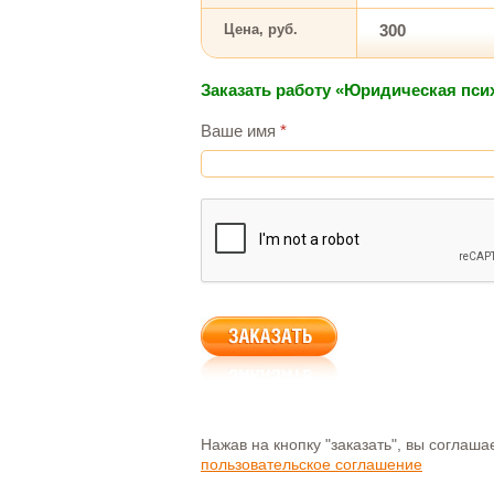
Цена, руб.
300
Заказать работу «Юридическая пси
Ваше имя
*
Нажав на кнопку "заказать", вы соглаш
пользовательское соглашение