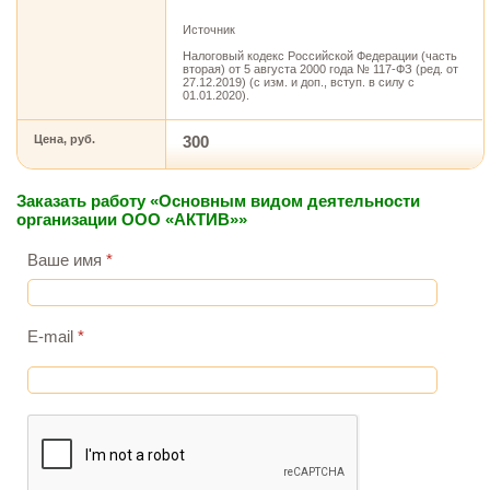
Источник
Налоговый кодекс Российской Федерации (часть
вторая) от 5 августа 2000 года № 117-ФЗ (ред. от
27.12.2019) (с изм. и доп., вступ. в силу с
01.01.2020).
Цена, руб.
300
Заказать работу «Основным видом деятельности
организации ООО «АКТИВ»»
Ваше имя
*
E-mail
*