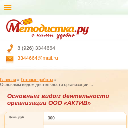
8 (926) 3344664
3344664@mail.ru
Главная
Готовые работы
Основным видом деятельности организации ...
Основным видом деятельности
организации ООО «АКТИВ»
Цена, руб.
300