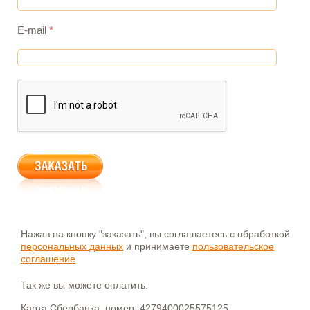
E-mail
*
Нажав на кнопку "заказать", вы соглашаетесь с обработкой
персональных данных
и принимаете
пользовательское
соглашение
Так же вы можете оплатить:
Карта Сбербанка, номер: 4279400025575125