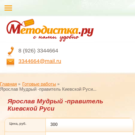
8 (926) 3344664
3344664@mail.ru
Главная
Готовые работы
Ярослав Мудрый -правитель Киевской Руси...
Ярослав Мудрый -правитель
Киевской Руси
Цена, руб.
300