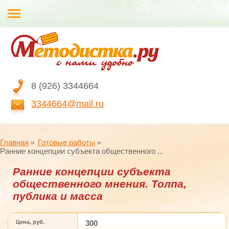
8 (926) 3344664
3344664@mail.ru
Главная
Готовые работы
Ранние концепции субъекта общественного ...
Ранние концепции субъекта
общественного мнения. Толпа,
публика и масса
Цена, руб.
300