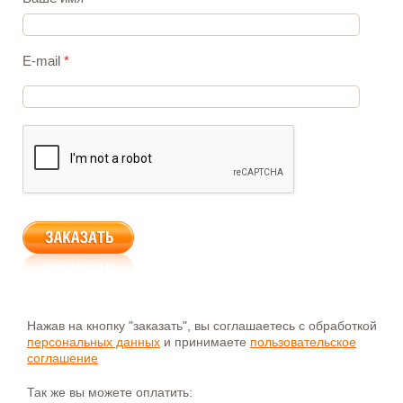
E-mail
*
Нажав на кнопку "заказать", вы соглашаетесь с обработкой
персональных данных
и принимаете
пользовательское
соглашение
Так же вы можете оплатить: