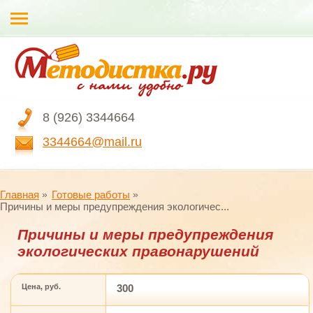
8 (926) 3344664
3344664@mail.ru
Главная
Готовые работы
Причины и меры предупреждения экологичес...
Причины и меры предупреждения
экологических правонарушений
Цена, руб.
300