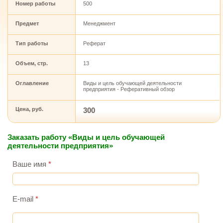
Номер работы
500
Предмет
Менеджмент
Тип работы
Реферат
Объем, стр.
13
Оглавление
Виды и цель обучающей деятельности
предприятия - Реферативный обзор
Цена, руб.
300
Заказать работу «Виды и цель обучающей
деятельности предприятия»
Ваше имя
*
E-mail
*