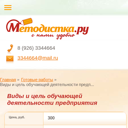
8 (926) 3344664
3344664@mail.ru
Главная
Готовые работы
Виды и цель обучающей деятельности предп...
Виды и цель обучающей
деятельности предприятия
Цена, руб.
300