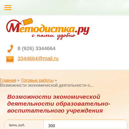
8 (926) 3344664
3344664@mail.ru
Главная
Готовые работы
Возможности экономической деятельности о...
Возможности экономической
деятельности образовательно-
воспитательного учреждения
Цена, руб.
300