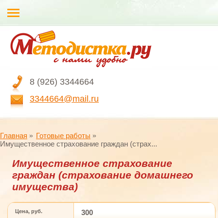
8 (926) 3344664
3344664@mail.ru
Главная
Готовые работы
Имущественное страхование граждан (страх...
Имущественное страхование
граждан (страхование домашнего
имущества)
Цена, руб.
300