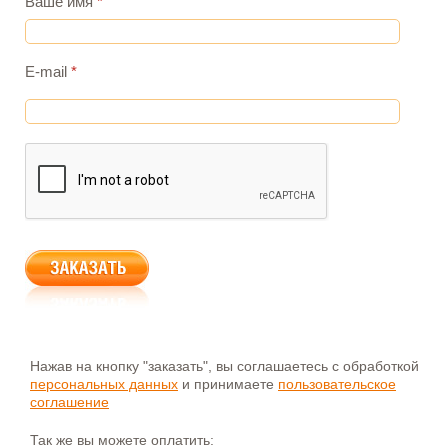
Ваше имя
*
E-mail
*
Нажав на кнопку "заказать", вы соглашаетесь с обработкой
персональных данных
и принимаете
пользовательское
соглашение
Так же вы можете оплатить: