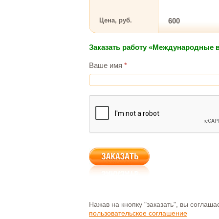
Цена, руб.
600
Заказать работу «Международные
Ваше имя
*
Нажав на кнопку "заказать", вы соглаш
пользовательское соглашение