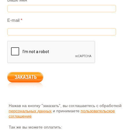
E-mail
*
Нажав на кнопку "заказать", вы соглашаетесь с обработкой
персональных данных
и принимаете
пользовательское
соглашение
Так же вы можете оплатить: