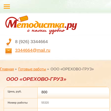
8 (926) 3344664
3344664@mail.ru
Главная
Готовые работы
ООО «ОРЕХОВО-ГРУЗ»
ООО «ОРЕХОВО-ГРУЗ»
Цена, руб.
800
Номер работы
55320