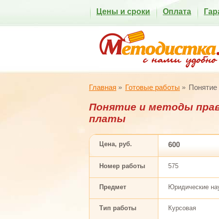
Цены и сроки
Оплата
Гар
Главная
Готовые работы
Понятие 
Понятие и методы прав
платы
Цена, руб.
600
Номер работы
575
Предмет
Юридические на
Тип работы
Курсовая