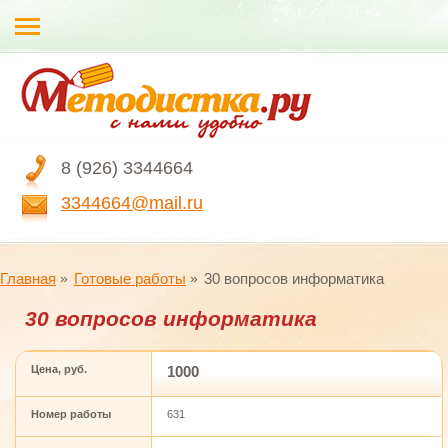
8 (926) 3344664
3344664@mail.ru
Главная
Готовые работы
30 вопросов информатика
30 вопросов информатика
Цена, руб.
1000
Номер работы
631