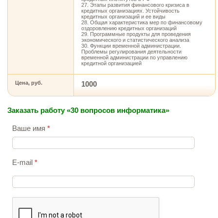
27. Этапы развития финансового кризиса в
кредитных организациях. Устойчивость
кредитных организаций и ее виды
28. Общая характеристика мер по финансовому
оздоровлению кредитных организаций
29. Программные продукты для проведения
экономического и статистического анализа
30. Функции временной администрации.
Проблемы регулирования деятельности
временной администрации по управлению
кредитной организацией
Цена, руб.
1000
Заказать работу «30 вопросов информатика»
Ваше имя
*
E-mail
*