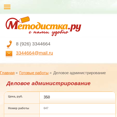
8 (926) 3344664
3344664@mail.ru
Главная
Готовые работы
Деловое администрирование
Деловое администрирование
Цена, руб.
350
Номер работы
647