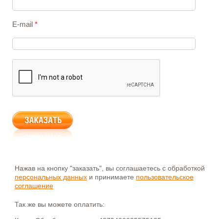
E-mail
*
Нажав на кнопку "заказать", вы соглашаетесь с обработкой
персональных данных
и принимаете
пользовательское
соглашение
Так же вы можете оплатить: