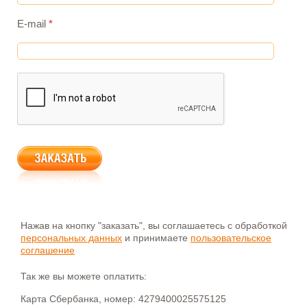
E-mail
*
Нажав на кнопку "заказать", вы соглашаетесь с обработкой
персональных данных
и принимаете
пользовательское
соглашение
Так же вы можете оплатить:
Карта Сбербанка, номер: 4279400025575125