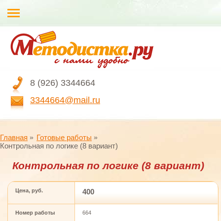
8 (926) 3344664
3344664@mail.ru
Главная
Готовые работы
Контрольная по логике (8 вариант)
Контрольная по логике (8 вариант)
Цена, руб.
400
Номер работы
664