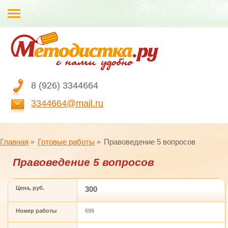
8 (926) 3344664
3344664@mail.ru
Главная
Готовые работы
Правоведение 5 вопросов
Правоведение 5 вопросов
Цена, руб.
300
Номер работы
699