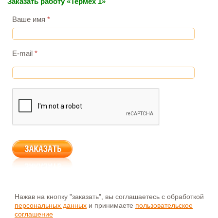
Заказать работу «Термех 1»
Ваше имя
*
E-mail
*
Нажав на кнопку "заказать", вы соглашаетесь с обработкой
персональных данных
и принимаете
пользовательское
соглашение