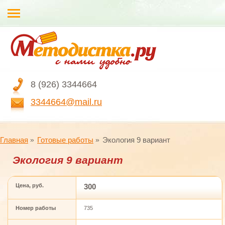
8 (926) 3344664
3344664@mail.ru
Главная
Готовые работы
Экология 9 вариант
Экология 9 вариант
Цена, руб.
300
Номер работы
735