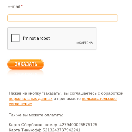
E-mail
*
Нажав на кнопку "заказать", вы соглашаетесь с обработкой
персональных данных
и принимаете
пользовательское
соглашение
Так же вы можете оплатить:
Карта Сбербанка, номер: 4279400025575125
Карта Тинькофф 5213243737942241