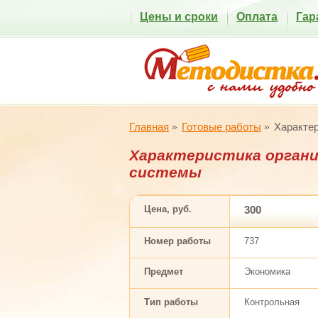
Цены и сроки
Оплата
Гар
Главная
Готовые работы
Характер
Характеристика органи
системы
Цена, руб.
300
Номер работы
737
Предмет
Экономика
Тип работы
Контрольная