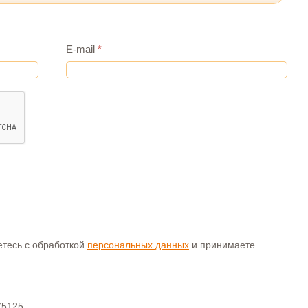
E-mail
*
аетесь с обработкой
персональных данных
и принимаете
75125