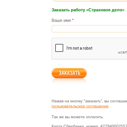
Заказать работу «Страховое дело»
Ваше имя
*
Нажав на кнопку "заказать", вы соглаш
пользовательское соглашение
Так же вы можете оплатить:
Карта Сбербанка, номер: 42794000255