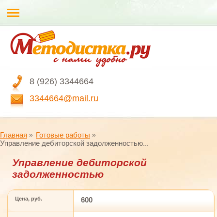
8 (926) 3344664
3344664@mail.ru
Главная
Готовые работы
Управление дебиторской задолженностью...
Управление дебиторской
задолженностью
Цена, руб.
600