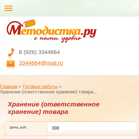
8 (926) 3344664
3344664@mail.ru
Главная
Готовые работы
Хранение (ответственное хранение) товара...
Хранение (ответственное
хранение) товара
Цена, руб.
300