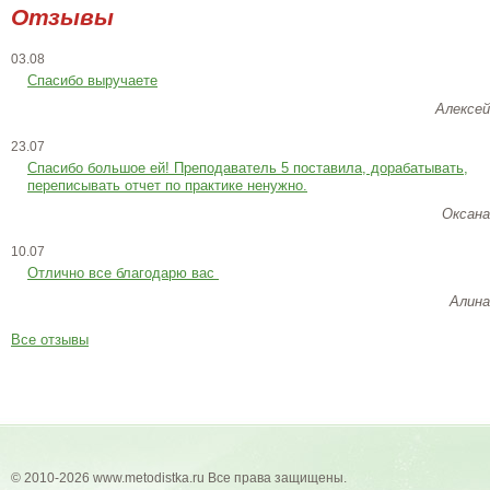
Отзывы
03.08
Спасибо выручаете
Алексей
23.07
Cпасибо большое ей! Преподаватель 5 поставила, дорабатывать,
переписывать отчет по практике ненужно.
Оксана
10.07
Отлично все благодарю вас
Алина
Все отзывы
© 2010-2026 www.metodistka.ru Все права защищены.