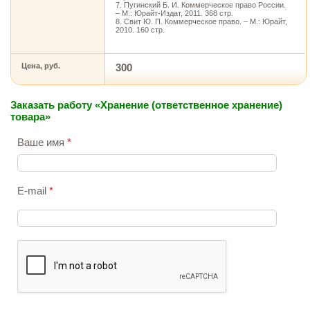
7. Пугинский Б. И. Коммерческое право России.
– М.: Юрайт-Издат, 2011. 368 стр.
8. Свит Ю. П. Коммерческое право. – М.: Юрайт,
2010. 160 стр.
Цена, руб.
300
Заказать работу «Хранение (ответственное хранение)
товара»
Ваше имя
*
E-mail
*