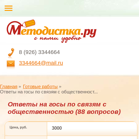
8 (926) 3344664
3344664@mail.ru
Главная
Готовые работы
Ответы на госы по связям с общественност...
Ответы на госы по связям с
общественностью (88 вопросов)
Цена, руб.
3000