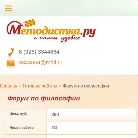
8 (926) 3344664
3344664@mail.ru
Главная
Готовые работы
Форум по философии
Форум по философии
Цена, руб.
250
Номер работы
853