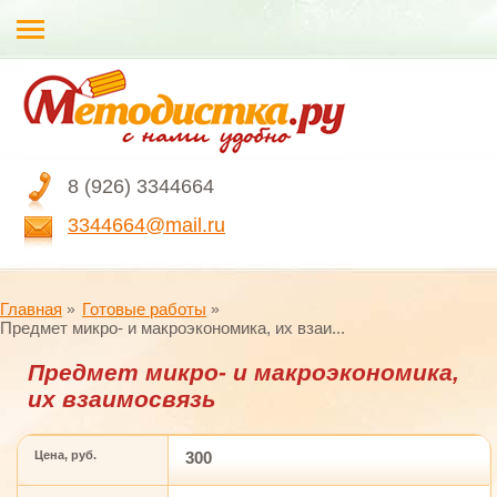
8 (926) 3344664
3344664@mail.ru
Главная
Готовые работы
Предмет микро- и макроэкономика, их взаи...
Предмет микро- и макроэкономика,
их взаимосвязь
Цена, руб.
300